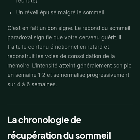
rechute)
Un réveil épuisé malgré le sommeil
C'est en fait un
bon
signe. Le rebond du sommeil
paradoxal signifie que votre cerveau guérit. Il
traite le contenu émotionnel en retard et
reconstruit les voies de consolidation de la
mémoire. L'intensité atteint généralement son pic
en semaine 1-2 et se normalise progressivement
sur 4 à 6 semaines.
La chronologie de
récupération du sommeil