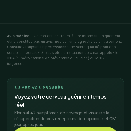
Avis médical :
Ce contenu est fourni à titre informatif uniquement
et ne constitue pas un avis médical, un diagnostic ou un traitement.
Consultez toujours un professionnel de santé qualifié pour des
conseils médicaux. Si vous êtes en situation de crise, appelez le
3114 (numéro national de prévention du suicide) ou le 112
(urgences).
SUIVEZ VOS PROGRÈS
Voyez votre cerveau guérir en temps
réel
Klar suit 47 symptômes de sevrage et visualise la
récupération de vos récepteurs de dopamine et CB1
jour après jour.