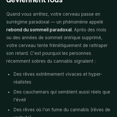
Quand vous arrêtez, votre cerveau passe en
surrégime paradoxal — un phénomène appelé
rebond du sommeil paradoxal
. Après des mois
ou des années de sommeil onirique supprimé,
votre cerveau tente frénétiquement de rattraper
son retard. C'est pourquoi les personnes
récemment sobres du cannabis signalent :
Des rêves extrêmement vivaces et hyper-
réalistes
Des cauchemars qui semblent aussi réels que
l'éveil
Des rêves où l'on fume du cannabis (rêves de