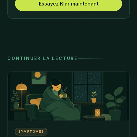
Essayez Klar maintenant
CONTINUER LA LECTURE
SYMPTÔMES