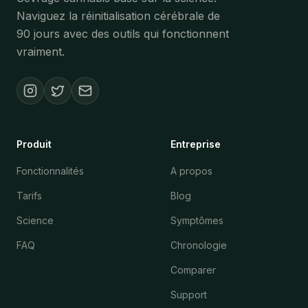
Naviguez la réinitialisation cérébrale de
90 jours avec des outils qui fonctionnent
vraiment.
Produit
Entreprise
Fonctionnalités
A propos
Tarifs
Blog
Science
Symptômes
FAQ
Chronologie
Comparer
Support