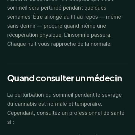
sommeil sera perturbé pendant quelques
semaines. Être allongé au lit au repos — même
sans dormir — procure quand même une
récupération physique. L'insomnie passera.
Chaque nuit vous rapproche de la normale.
Quand consulter un médecin
La perturbation du sommeil pendant le sevrage
du cannabis est normale et temporaire.
Cependant, consultez un professionnel de santé
si :