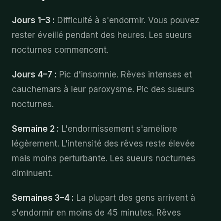
Jours 1–3 :
Difficulté à s'endormir. Vous pouvez
rester éveillé pendant des heures. Les sueurs
nocturnes commencent.
Jours 4–7 :
Pic d'insomnie. Rêves intenses et
cauchemars à leur paroxysme. Pic des sueurs
nocturnes.
Semaine 2 :
L'endormissement s'améliore
légèrement. L'intensité des rêves reste élevée
mais moins perturbante. Les sueurs nocturnes
diminuent.
Semaines 3–4 :
La plupart des gens arrivent à
s'endormir en moins de 45 minutes. Rêves