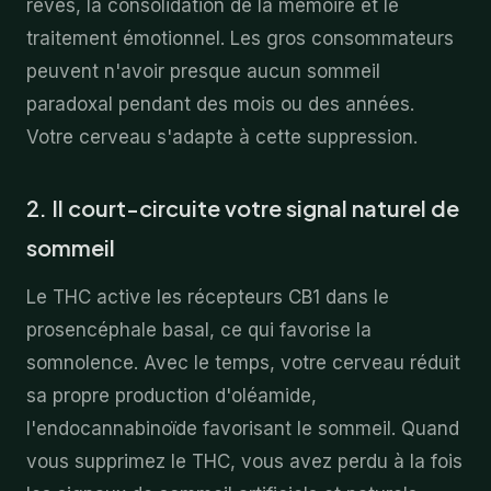
rêves, la consolidation de la mémoire et le
traitement émotionnel. Les gros consommateurs
peuvent n'avoir presque aucun sommeil
paradoxal pendant des mois ou des années.
Votre cerveau s'adapte à cette suppression.
2. Il court-circuite votre signal naturel de
sommeil
Le THC active les récepteurs CB1 dans le
prosencéphale basal, ce qui favorise la
somnolence. Avec le temps, votre cerveau réduit
sa propre production d'oléamide,
l'endocannabinoïde favorisant le sommeil. Quand
vous supprimez le THC, vous avez perdu à la fois