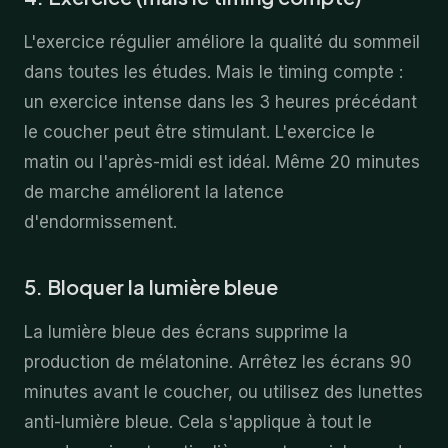
L'exercice régulier améliore la qualité du sommeil
dans toutes les études. Mais le timing compte :
un exercice intense dans les 3 heures précédant
le coucher peut être stimulant. L'exercice le
matin ou l'après-midi est idéal. Même 20 minutes
de marche améliorent la latence
d'endormissement.
5. Bloquer la lumière bleue
La lumière bleue des écrans supprime la
production de mélatonine. Arrêtez les écrans 90
minutes avant le coucher, ou utilisez des lunettes
anti-lumière bleue. Cela s'applique à tout le