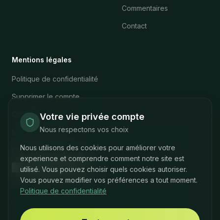
Commentaires
Contact
Mentions légales
Politique de confidentialité
Supprimer le compte
Conditions d'utilisation
Votre vie privée compte
Nous respectons vos choix
Mentions légales
Nous utilisons des cookies pour améliorer votre
Infos sur la marque
experience et comprendre comment notre site est
Paramètres des cookies
utilisé. Vous pouvez choisir quels cookies autoriser.
Vous pouvez modifier vos préférences a tout moment.
Politique de confidentialité