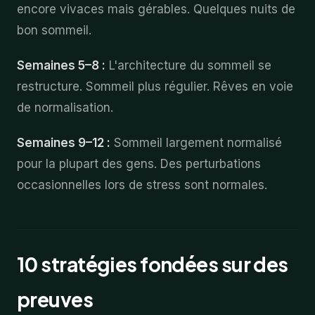
encore vivaces mais gérables. Quelques nuits de
bon sommeil.
Semaines 5–8 :
L'architecture du sommeil se
restructure. Sommeil plus régulier. Rêves en voie
de normalisation.
Semaines 9–12 :
Sommeil largement normalisé
pour la plupart des gens. Des perturbations
occasionnelles lors de stress sont normales.
10 stratégies fondées sur des
preuves