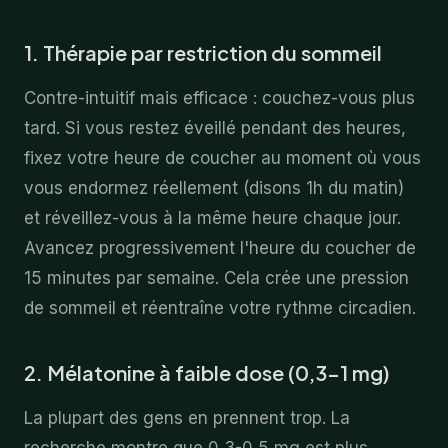
1. Thérapie par restriction du sommeil
Contre-intuitif mais efficace : couchez-vous plus
tard. Si vous restez éveillé pendant des heures,
fixez votre heure de coucher au moment où vous
vous endormez réellement (disons 1h du matin)
et réveillez-vous à la même heure chaque jour.
Avancez progressivement l'heure du coucher de
15 minutes par semaine. Cela crée une pression
de sommeil et réentraîne votre rythme circadien.
2. Mélatonine à faible dose (0,3-1 mg)
La plupart des gens en prennent trop. La