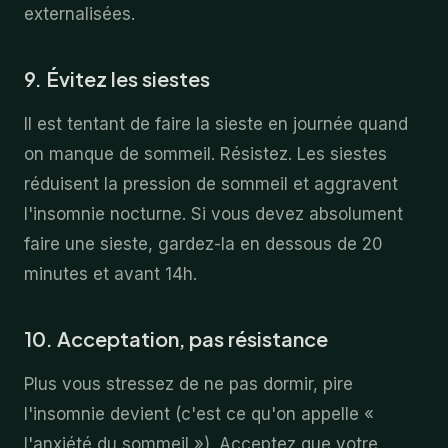
externalisées.
9. Évitez les siestes
Il est tentant de faire la sieste en journée quand
on manque de sommeil. Résistez. Les siestes
réduisent la pression de sommeil et aggravent
l'insomnie nocturne. Si vous devez absolument
faire une sieste, gardez-la en dessous de 20
minutes et avant 14h.
10. Acceptation, pas résistance
Plus vous stressez de ne pas dormir, pire
l'insomnie devient (c'est ce qu'on appelle «
l'anxiété du sommeil »). Acceptez que votre