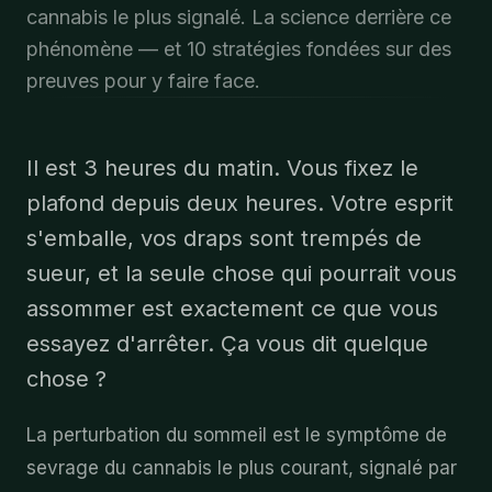
cannabis le plus signalé. La science derrière ce
phénomène — et 10 stratégies fondées sur des
preuves pour y faire face.
Il est 3 heures du matin. Vous fixez le
plafond depuis deux heures. Votre esprit
s'emballe, vos draps sont trempés de
sueur, et la seule chose qui pourrait vous
assommer est exactement ce que vous
essayez d'arrêter. Ça vous dit quelque
chose ?
La perturbation du sommeil est le symptôme de
sevrage du cannabis le plus courant, signalé par