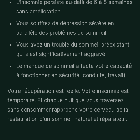
L'insomnie persiste au-delà de 6 à 8 semaines
sans amélioration
Vous souffrez de dépression sévère en
parallèle des problèmes de sommeil
Vous avez un trouble du sommeil préexistant
qui s'est significativement aggravé
Le manque de sommeil affecte votre capacité
à fonctionner en sécurité (conduite, travail)
Votre récupération est réelle. Votre insomnie est
temporaire. Et chaque nuit que vous traversez
sans consommer rapproche votre cerveau de la
restauration d'un sommeil naturel et réparateur.