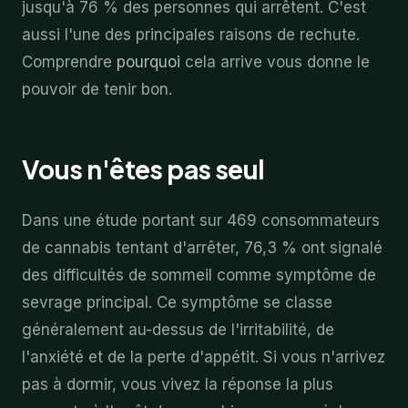
jusqu'à 76 % des personnes qui arrêtent. C'est
aussi l'une des principales raisons de rechute.
Comprendre
pourquoi
cela arrive vous donne le
pouvoir de tenir bon.
Vous n'êtes pas seul
Dans une étude portant sur 469 consommateurs
de cannabis tentant d'arrêter, 76,3 % ont signalé
des difficultés de sommeil comme symptôme de
sevrage principal. Ce symptôme se classe
généralement au-dessus de l'irritabilité, de
l'anxiété et de la perte d'appétit. Si vous n'arrivez
pas à dormir, vous vivez la réponse la plus