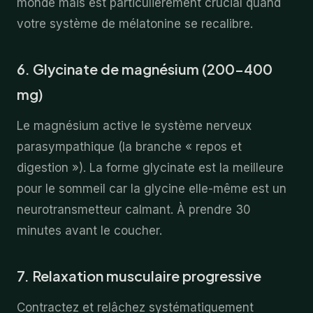
monde mais est particulièrement crucial quand
votre système de mélatonine se recalibre.
6. Glycinate de magnésium (200-400
mg)
Le magnésium active le système nerveux
parasympathique (la branche « repos et
digestion »). La forme glycinate est la meilleure
pour le sommeil car la glycine elle-même est un
neurotransmetteur calmant. À prendre 30
minutes avant le coucher.
7. Relaxation musculaire progressive
Contractez et relâchez systématiquement