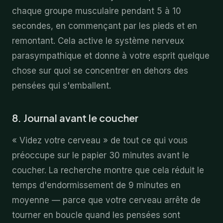
chaque groupe musculaire pendant 5 à 10
secondes, en commençant par les pieds et en
remontant. Cela active le système nerveux
parasympathique et donne à votre esprit quelque
chose sur quoi se concentrer en dehors des
pensées qui s'emballent.
8. Journal avant le coucher
« Videz votre cerveau » de tout ce qui vous
préoccupe sur le papier 30 minutes avant le
coucher. La recherche montre que cela réduit le
temps d'endormissement de 9 minutes en
moyenne — parce que votre cerveau arrête de
tourner en boucle quand les pensées sont