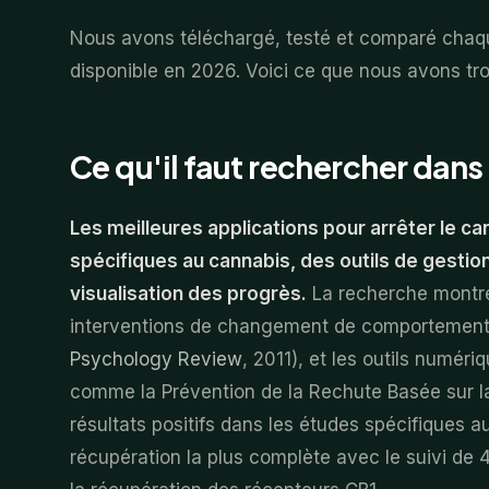
Nous avons téléchargé, testé et comparé chaqu
disponible en 2026. Voici ce que nous avons tr
Ce qu'il faut rechercher dans
Les meilleures applications pour arrêter le c
spécifiques au cannabis, des outils de gesti
visualisation des progrès.
La recherche montre 
interventions de changement de comportement le
Psychology Review
, 2011), et les outils numér
comme la Prévention de la Rechute Basée sur l
résultats positifs dans les études spécifiques au
récupération la plus complète avec le suivi de