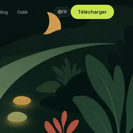
Télécharger
FR
Blog
Outils