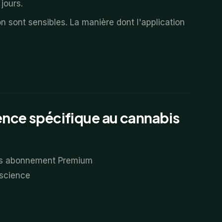
jours.
 sont sensibles. La manière dont l'application
cience spécifique au cannabis
uis abonnement Premium
 science