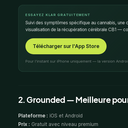
ESSAYEZ KLAR GRATUITEMENT
Suivi des symptômes spécifique au cannabis, une c
visualisation de la récupération cérébrale CB1 — c
Télécharger sur l'App Store
Pour l'instant sur iPhone uniquement — la version Andro
2. Grounded — Meilleure pour
Plateforme :
iOS et Android
Prix :
Gratuit avec niveau premium