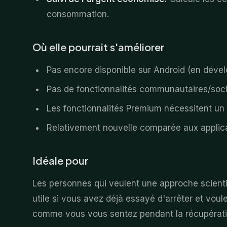
consommation.
Où elle pourrait s'améliorer
Pas encore disponible sur Android (en déve
Pas de fonctionnalités communautaires/socia
Les fonctionnalités Premium nécessitent un 
Relativement nouvelle comparée aux applicati
Idéale pour
Les personnes qui veulent une approche scienti
utile si vous avez déjà essayé d'arrêter et vo
comme vous vous sentez pendant la récupérati