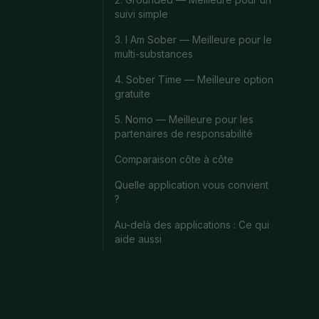
suivi simple
3. I Am Sober — Meilleure pour le
multi-substances
4. Sober Time — Meilleure option
gratuite
5. Nomo — Meilleure pour les
partenaires de responsabilité
Comparaison côte à côte
Quelle application vous convient
?
Au-delà des applications : Ce qui
aide aussi