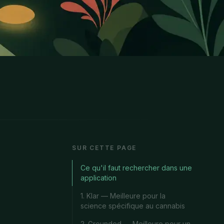
SUR CETTE PAGE
Ce qu'il faut rechercher dans une
application
1. Klar — Meilleure pour la
science spécifique au cannabis
2. Grounded — Meilleure pour un