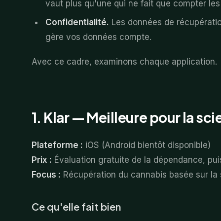
vaut plus qu'une qui ne fait que compter les 
Confidentialité.
Les données de récupération
gère vos données compte.
Avec ce cadre, examinons chaque application.
1. Klar — Meilleure pour la s
Plateforme :
iOS (Android bientôt disponible)
Prix :
Évaluation gratuite de la dépendance, p
Focus :
Récupération du cannabis basée sur la
Ce qu'elle fait bien