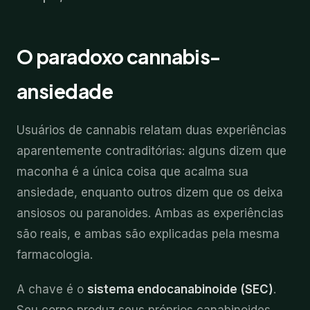
O paradoxo cannabis-
ansiedade
Usuários de cannabis relatam duas experiências
aparentemente contraditórias: alguns dizem que
maconha é a única coisa que acalma sua
ansiedade, enquanto outros dizem que os deixa
ansiosos ou paranoides. Ambas as experiências
são reais, e ambas são explicadas pela mesma
farmacologia.
A chave é o
sistema endocanabinoide (SEC)
.