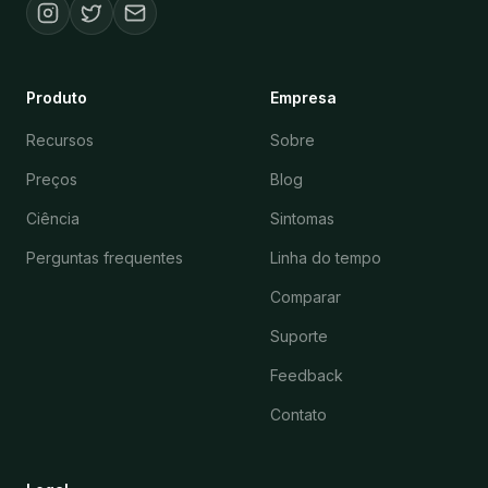
Produto
Empresa
Recursos
Sobre
Preços
Blog
Ciência
Sintomas
Perguntas frequentes
Linha do tempo
Comparar
Suporte
Feedback
Contato