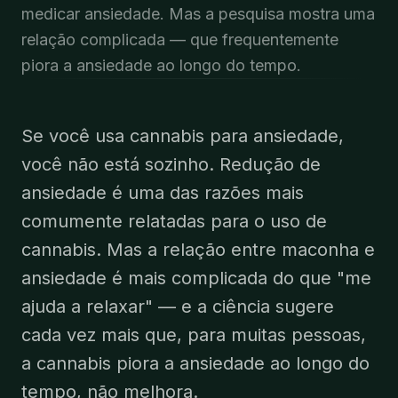
medicar ansiedade. Mas a pesquisa mostra uma
relação complicada — que frequentemente
piora a ansiedade ao longo do tempo.
Se você usa cannabis para ansiedade,
você não está sozinho. Redução de
ansiedade é uma das razões mais
comumente relatadas para o uso de
cannabis. Mas a relação entre maconha e
ansiedade é mais complicada do que "me
ajuda a relaxar" — e a ciência sugere
cada vez mais que, para muitas pessoas,
a cannabis piora a ansiedade ao longo do
tempo, não melhora.