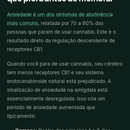
Ansiedade é um dos sintomas de abstinência
mais comuns
, relatada por 70 a 80% das
pessoas que param de usar cannabis. Este é o
resultado direto da regulação descendente de
receptores CB1.
Quando você para de usar cannabis, seu cérebro
tem menos receptores CB1 e seu sistema
endocanabinoide natural está prejudicado. A
sinalização de ansiedade na amígdala está
essencialmente desregulada. Isso cria um
período de ansiedade aumentada que
tipicamente: