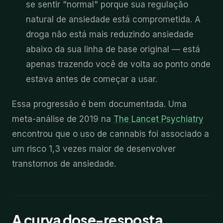
se sentir "normal" porque sua regulação
natural de ansiedade está comprometida. A
droga não está mais reduzindo ansiedade
abaixo da sua linha de base original — está
apenas trazendo você de volta ao ponto onde
estava antes de começar a usar.
Essa progressão é bem documentada. Uma
meta-análise de 2019 na
The Lancet Psychiatry
encontrou que o uso de cannabis foi associado a
um risco 1,3 vezes maior de desenvolver
transtornos de ansiedade.
A curva dose-resposta