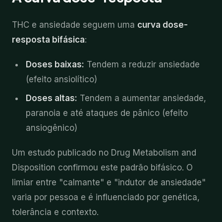
THC e ansiedade seguem uma
curva dose-
resposta bifásica
:
Doses baixas:
Tendem a reduzir ansiedade
(efeito ansiolítico)
Doses altas:
Tendem a aumentar ansiedade,
paranoia e até ataques de pânico (efeito
ansiogênico)
Um estudo publicado no Drug Metabolism and
Disposition confirmou este padrão bifásico. O
limiar entre "calmante" e "indutor de ansiedade"
varia por pessoa e é influenciado por genética,
tolerância e contexto.