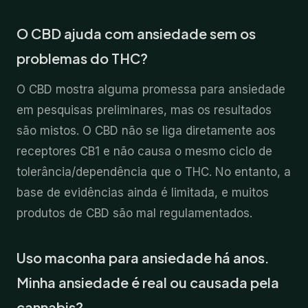
O CBD ajuda com ansiedade sem os
problemas do THC?
O CBD mostra alguma promessa para ansiedade
em pesquisas preliminares, mas os resultados
são mistos. O CBD não se liga diretamente aos
receptores CB1 e não causa o mesmo ciclo de
tolerância/dependência que o THC. No entanto, a
base de evidências ainda é limitada, e muitos
produtos de CBD são mal regulamentados.
Uso maconha para ansiedade há anos.
Minha ansiedade é real ou causada pela
cannabis?