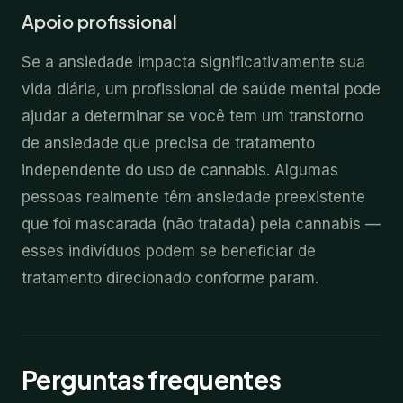
Apoio profissional
Se a ansiedade impacta significativamente sua
vida diária, um profissional de saúde mental pode
ajudar a determinar se você tem um transtorno
de ansiedade que precisa de tratamento
independente do uso de cannabis. Algumas
pessoas realmente têm ansiedade preexistente
que foi mascarada (não tratada) pela cannabis —
esses indivíduos podem se beneficiar de
tratamento direcionado conforme param.
Perguntas frequentes