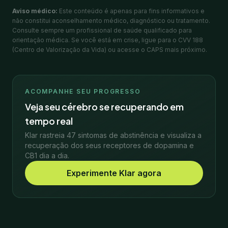
Aviso médico:
Este conteúdo é apenas para fins informativos e
não constitui aconselhamento médico, diagnóstico ou tratamento.
Consulte sempre um profissional de saúde qualificado para
orientação médica. Se você está em crise, ligue para o CVV 188
(Centro de Valorização da Vida) ou acesse o CAPS mais próximo.
ACOMPANHE SEU PROGRESSO
Veja seu cérebro se recuperando em
tempo real
Klar rastreia 47 sintomas de abstinência e visualiza a
recuperação dos seus receptores de dopamina e
CB1 dia a dia.
Experimente Klar agora