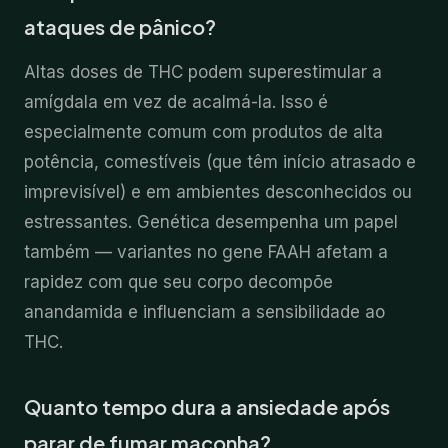
ataques de pânico?
Altas doses de THC podem superestimular a
amígdala em vez de acalmá-la. Isso é
especialmente comum com produtos de alta
potência, comestíveis (que têm início atrasado e
imprevisível) e em ambientes desconhecidos ou
estressantes. Genética desempenha um papel
também — variantes no gene FAAH afetam a
rapidez com que seu corpo decompõe
anandamida e influenciam a sensibilidade ao
THC.
Quanto tempo dura a ansiedade após
parar de fumar maconha?