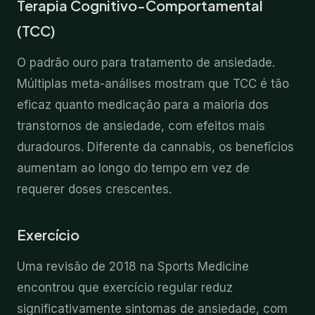
Terapia Cognitivo-Comportamental
(TCC)
O padrão ouro para tratamento de ansiedade.
Múltiplas meta-análises mostram que TCC é tão
eficaz quanto medicação para a maioria dos
transtornos de ansiedade, com efeitos mais
duradouros. Diferente da cannabis, os benefícios
aumentam ao longo do tempo em vez de
requerer doses crescentes.
Exercício
Uma revisão de 2018 na Sports Medicine
encontrou que exercício regular reduz
significativamente sintomas de ansiedade, com