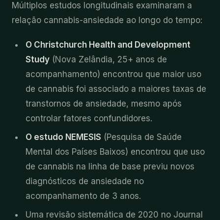
Múltiplos estudos longitudinais examinaram a
relação cannabis-ansiedade ao longo do tempo:
O Christchurch Health and Development
Study
(Nova Zelândia, 25+ anos de
acompanhamento) encontrou que maior uso
de cannabis foi associado a maiores taxas de
transtornos de ansiedade, mesmo após
controlar fatores confundidores.
O estudo NEMESIS
(Pesquisa de Saúde
Mental dos Países Baixos) encontrou que uso
de cannabis na linha de base previu novos
diagnósticos de ansiedade no
acompanhamento de 3 anos.
Uma revisão sistemática de 2020 no Journal