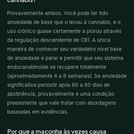
Provavelmente ambos. Você pode ter tido
ansiedade de base que o levou à cannabis, e o
uso crônico quase certamente a piorou através
da regulação descendente de CB1. A única
maneira de conhecer seu verdadeiro nível base
de ansiedade é parar e permitir que seu sistema
endocanabinoide se recupere totalmente
(aproximadamente 4 a 8 semanas). Se ansiedade
significativa persistir após 60 a 90 dias de
abstinência, provavelmente é uma condição
preexistente que vale tratar com abordagens
baseadas em evidências.
Por que a maconha às vezes causa