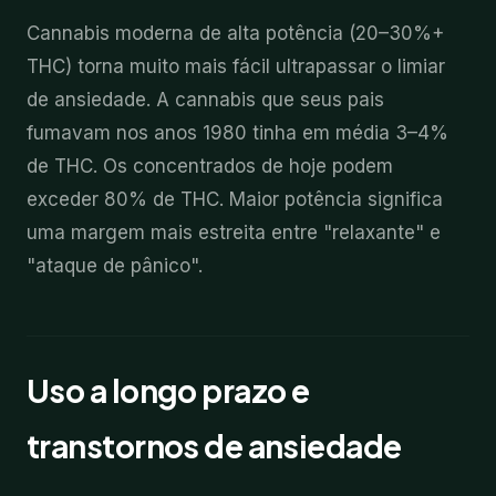
Cannabis moderna de alta potência (20–30%+
THC) torna muito mais fácil ultrapassar o limiar
de ansiedade. A cannabis que seus pais
fumavam nos anos 1980 tinha em média 3–4%
de THC. Os concentrados de hoje podem
exceder 80% de THC. Maior potência significa
uma margem mais estreita entre "relaxante" e
"ataque de pânico".
Uso a longo prazo e
transtornos de ansiedade