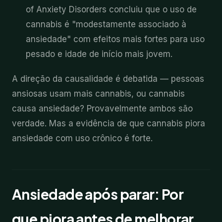
of Anxiety Disorders concluiu que o uso de
cannabis é "modestamente associado à
ansiedade" com efeitos mais fortes para uso
pesado e idade de início mais jovem.
A direção da causalidade é debatida — pessoas
ansiosas usam mais cannabis, ou cannabis
causa ansiedade? Provavelmente ambos são
verdade. Mas a evidência de que cannabis piora
ansiedade com uso crônico é forte.
Ansiedade após parar: Por
que piora antes de melhorar