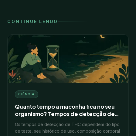
CONTINUE LENDO
CIÊNCIA
Quanto tempo a maconha fica no seu
organismo? Tempos de detecção de
THC explicados
Os tempos de detecção de THC dependem do tipo
de teste, seu histórico de uso, composição corporal