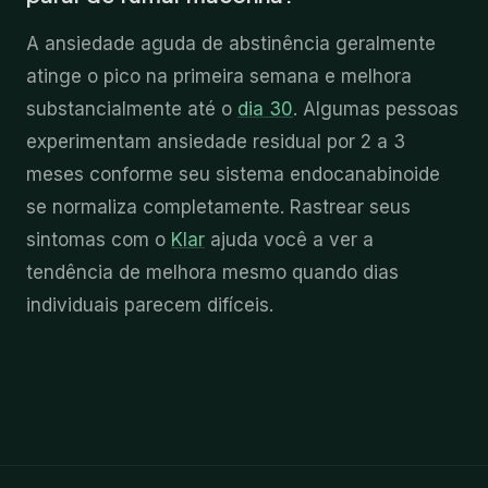
A ansiedade aguda de abstinência geralmente
atinge o pico na primeira semana e melhora
substancialmente até o
dia 30
. Algumas pessoas
experimentam ansiedade residual por 2 a 3
meses conforme seu sistema endocanabinoide
se normaliza completamente. Rastrear seus
sintomas com o
Klar
ajuda você a ver a
tendência de melhora mesmo quando dias
individuais parecem difíceis.