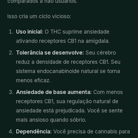
comparados a não usuários.
Isso cria um ciclo vicioso:
Uso inicial:
O THC suprime ansiedade
ativando receptores CB1 na amígdala.
Tolerância se desenvolve:
Seu cérebro
reduz a densidade de receptores CB1. Seu
sistema endocanabinoide natural se torna
menos eficaz.
Ansiedade de base aumenta:
Com menos
receptores CB1, sua regulação natural de
ansiedade está prejudicada. Você se sente
mais ansioso quando sóbrio.
Dependência:
Você precisa de cannabis para