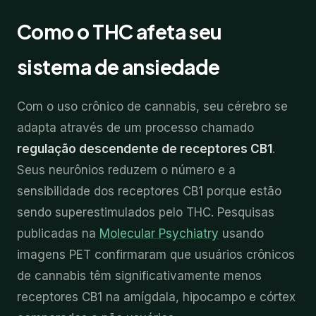
Como o THC afeta seu
sistema de ansiedade
Com o uso crônico de cannabis, seu cérebro se
adapta através de um processo chamado
regulação descendente de receptores CB1
.
Seus neurônios reduzem o número e a
sensibilidade dos receptores CB1 porque estão
sendo superestimulados pelo THC. Pesquisas
publicadas na
Molecular Psychiatry
usando
imagens PET confirmaram que usuários crônicos
de cannabis têm significativamente menos
receptores CB1 na amígdala, hipocampo e córtex