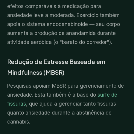
efeitos comparáveis à medicação para
ansiedade leve a moderada. Exercício também
apoia o sistema endocanabinoide — seu corpo
aumenta a produção de anandamida durante
atividade aeróbica (o "barato do corredor").
Redução de Estresse Baseada em
Mindfulness (MBSR)
Pesquisas apoiam MBSR para gerenciamento de
ansiedade. Esta também é a base do
surfe de
fissuras
, que ajuda a gerenciar tanto fissuras
quanto ansiedade durante a abstinência de
cannabis.