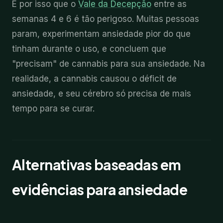
É por isso que o
Vale da Decepção
entre as
semanas 4 e 6 é tão perigoso. Muitas pessoas
param, experimentam ansiedade pior do que
tinham durante o uso, e concluem que
"precisam" de cannabis para sua ansiedade. Na
realidade, a cannabis causou o déficit de
ansiedade, e seu cérebro só precisa de mais
tempo para se curar.
Alternativas baseadas em
evidências para ansiedade