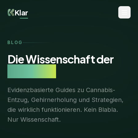
Klar
BLOG
Die Wissenschaft der
Recovery
Evidenzbasierte Guides zu Cannabis-
Entzug, Gehirnerholung und Strategien,
die wirklich funktionieren. Kein Blabla.
Nur Wissenschaft.