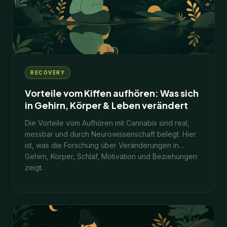
11
Min.
1. Februar 2026
RECOVERY
Vorteile vom Kiffen aufhören: Was sich
in Gehirn, Körper & Leben verändert
Die Vorteile vom Aufhören mit Cannabis sind real,
messbar und durch Neurowissenschaft belegt. Hier
ist, was die Forschung über Veränderungen in
Gehirn, Körper, Schlaf, Motivation und Beziehungen
zeigt.