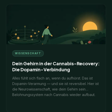
6
Min.
30. Januar 2026
WISSENSCHAFT
Dein Gehirn in der Cannabis-Recovery:
Die Dopamin-Verbindung
Alles fühlt sich flach an, wenn du aufhörst. Das ist
Dopamin-Verarmung — und sie ist reversibel. Hier ist
die Neurowissenschaft, wie dein Gehirn sein
Belohnungssystem nach Cannabis wieder aufbaut.