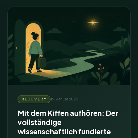
RECOVERY
15. Januar 2026
Mit dem Kiffen aufhören: Der
vollständige
wissenschaftlich fundierte