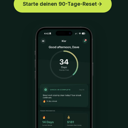
Starte deinen 90-Tage-Reset