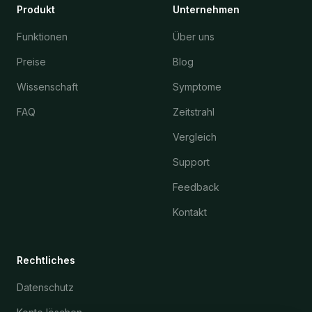
Produkt
Unternehmen
Funktionen
Über uns
Preise
Blog
Wissenschaft
Symptome
FAQ
Zeitstrahl
Vergleich
Support
Feedback
Kontakt
Rechtliches
Datenschutz