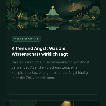
11
Min.
1. Februar 2026
WISSENSCHAFT
Kiffen und Angst: Was die
Wissenschaft wirklich sagt
Cannabis wird oft zur Selbstmedikation von Angst
verwendet. Aber die Forschung zeigt eine
komplizierte Beziehung — eine, die Angst häufig
über die Zeit verschlimmert.