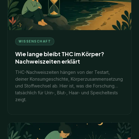
WISSENSCHAFT
Wie lange bleibt THC im Körper?
Nachweiszeiten erklärt
THC-Nachweiszeiten hängen von der Testart,
deiner Konsumgeschichte, Körperzusammensetzung
und Stoffwechsel ab. Hier ist, was die Forschung
tatsächlich für Urin-, Blut-, Haar- und Speicheltests
zeigt.