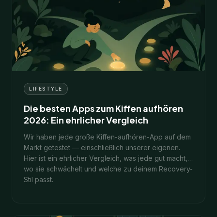
9
Min.
1. Februar 2026
LIFESTYLE
Die besten Apps zum Kiffen aufhören
2026: Ein ehrlicher Vergleich
Wir haben jede große Kiffen-aufhören-App auf dem
Markt getestet — einschließlich unserer eigenen.
Hier ist ein ehrlicher Vergleich, was jede gut macht,
wo sie schwächelt und welche zu deinem Recovery-
Stil passt.