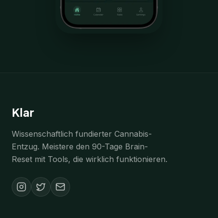
Klar
Wissenschaftlich fundierter Cannabis-
Entzug. Meistere den 90-Tage Brain-
Reset mit Tools, die wirklich funktionieren.