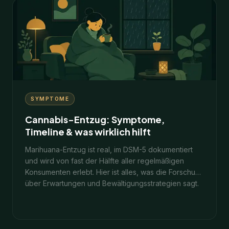
10
Min.
31. Januar 2026
SYMPTOME
Cannabis-Entzug: Symptome,
Timeline & was wirklich hilft
Marihuana-Entzug ist real, im DSM-5 dokumentiert
und wird von fast der Hälfte aller regelmäßigen
Konsumenten erlebt. Hier ist alles, was die Forschung
über Erwartungen und Bewältigungsstrategien sagt.