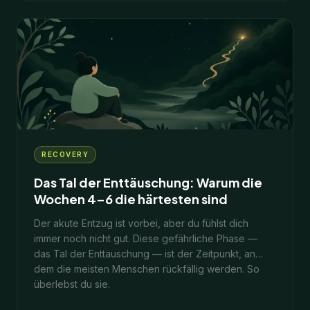
9
Min.
28. Januar 2026
RECOVERY
Das Tal der Enttäuschung: Warum die
Wochen 4–6 die härtesten sind
Der akute Entzug ist vorbei, aber du fühlst dich
immer noch nicht gut. Diese gefährliche Phase —
das Tal der Enttäuschung — ist der Zeitpunkt, an
dem die meisten Menschen rückfällig werden. So
überlebst du sie.